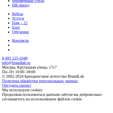
Фирменный стиль
HR-бренд
Кейсы
Услуги
Нам – 22
Блог
Обучение
Контакты
8 495 125-1040
info@brandlab.ru
Москва, Крутицкая улица, 17с7
Пн–Пт 10:00–18:00
© 2002-2024 Брендинговое агентство BrandLab
Политика обработки персональных данных
Обсудить проект
Мы используем cookies
Продолжая пользоваться данным сайтом вы добровольно
соглашаетесь на использование файлов cookie.