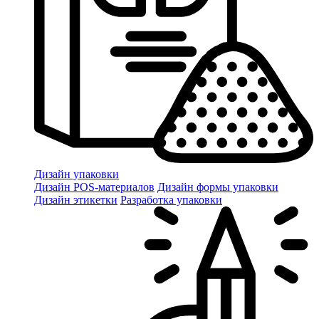
Дизайн упаковки
Дизайн POS-материалов
Дизайн формы упаковки
Дизайн этикетки
Разработка упаковки