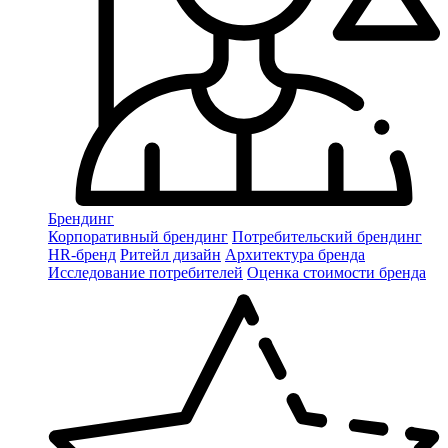
Брендинг
Корпоративный брендинг
Потребительский брендинг
НR-бренд
Ритейл дизайн
Архитектура бренда
Исследование потребителей
Оценка стоимости бренда