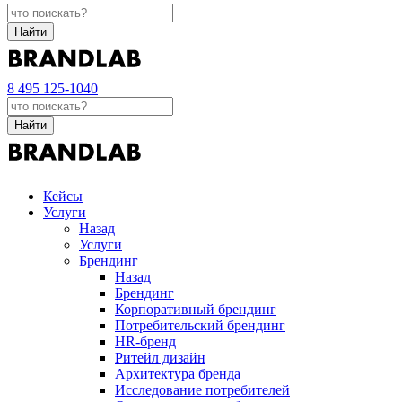
Найти
8 495 125-1040
Найти
Кейсы
Услуги
Назад
Услуги
Брендинг
Назад
Брендинг
Корпоративный брендинг
Потребительский брендинг
НR-бренд
Ритейл дизайн
Архитектура бренда
Исследование потребителей