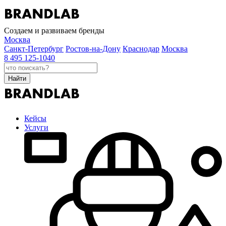
Создаем и развиваем бренды
Москва
Санкт-Петербург
Ростов-на-Дону
Краснодар
Москва
8 495 125-1040
Найти
Кейсы
Услуги