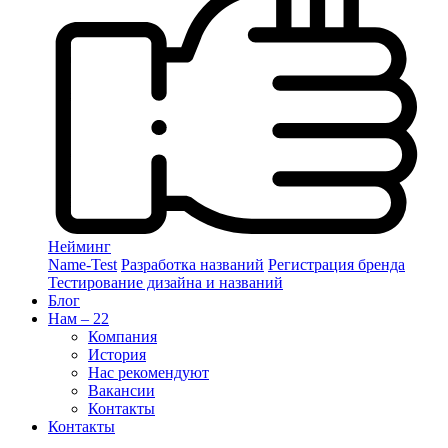
Нейминг
Name-Test
Разработка названий
Регистрация бренда
Тестирование дизайна и названий
Блог
Нам – 22
Компания
История
Нас рекомендуют
Вакансии
Контакты
Контакты