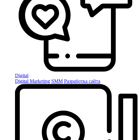
Digital
Digital Marketing
SMM
Разработка сайта