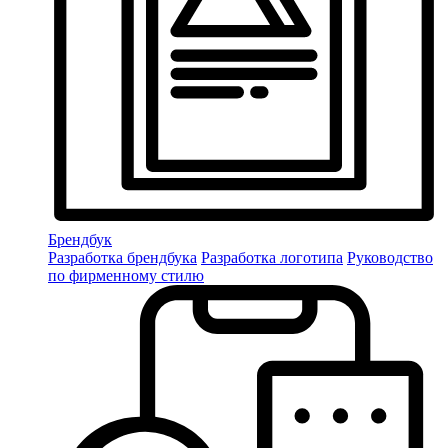
Брендбук
Разработка брендбука
Разработка логотипа
Руководство
по фирменному стилю