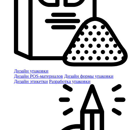
Дизайн упаковки
Дизайн POS-материалов
Дизайн формы упаковки
Дизайн этикетки
Разработка упаковки