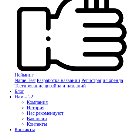
Нейминг
Name-Test
Разработка названий
Регистрация бренда
Тестирование дизайна и названий
Блог
Нам – 22
Компания
История
Нас рекомендуют
Вакансии
Контакты
Контакты