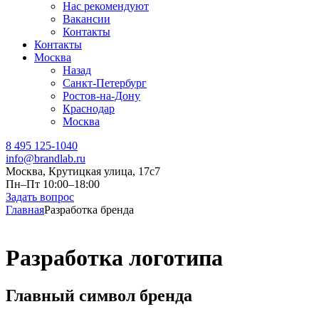
Нас рекомендуют
Вакансии
Контакты
Контакты
Москва
Назад
Санкт-Петербург
Ростов-на-Дону
Краснодар
Москва
8 495 125-1040
info@brandlab.ru
Москва, Крутицкая улица, 17с7
Пн–Пт 10:00–18:00
Задать вопрос
Главная
Разработка бренда
Разработка логотипа
Главный символ бренда