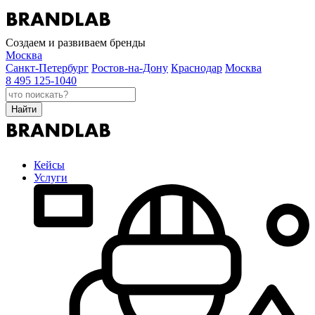
Создаем и развиваем бренды
Москва
Санкт-Петербург
Ростов-на-Дону
Краснодар
Москва
8 495 125-1040
Найти
Кейсы
Услуги