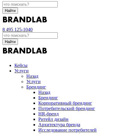
Найти
8 495 125-1040
Найти
Кейсы
Услуги
Назад
Услуги
Брендинг
Назад
Брендинг
Корпоративный брендинг
Потребительский брендинг
НR-бренд
Ритейл дизайн
Архитектура бренда
Исследование потребителей