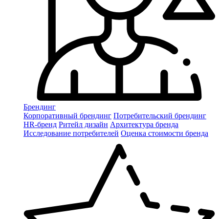
Брендинг
Корпоративный брендинг
Потребительский брендинг
НR-бренд
Ритейл дизайн
Архитектура бренда
Исследование потребителей
Оценка стоимости бренда