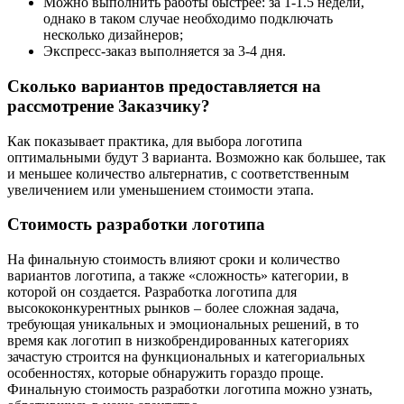
Можно выполнить работы быстрее: за 1-1.5 недели,
однако в таком случае необходимо подключать
несколько дизайнеров;
Экспресс-заказ выполняется за 3-4 дня.
Сколько вариантов предоставляется на
рассмотрение Заказчику?
Как показывает практика, для выбора логотипа
оптимальными будут 3 варианта. Возможно как большее, так
и меньшее количество альтернатив, с соответственным
увеличением или уменьшением стоимости этапа.
Стоимость разработки логотипа
На финальную стоимость влияют сроки и количество
вариантов логотипа, а также «сложность» категории, в
которой он создается. Разработка логотипа для
высококонкурентных рынков – более сложная задача,
требующая уникальных и эмоциональных решений, в то
время как логотип в низкобрендированных категориях
зачастую строится на функциональных и категориальных
особенностях, которые обнаружить гораздо проще.
Финальную стоимость разработки логотипа можно узнать,