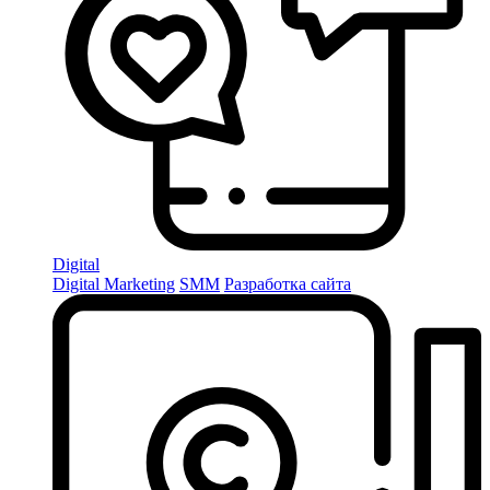
Digital
Digital Marketing
SMM
Разработка сайта