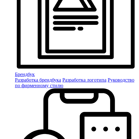
Брендбук
Разработка брендбука
Разработка логотипа
Руководство
по фирменному стилю