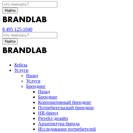
Найти
8 495 125-1040
Найти
Кейсы
Услуги
Назад
Услуги
Брендинг
Назад
Брендинг
Корпоративный брендинг
Потребительский брендинг
НR-бренд
Ритейл дизайн
Архитектура бренда
Исследование потребителей