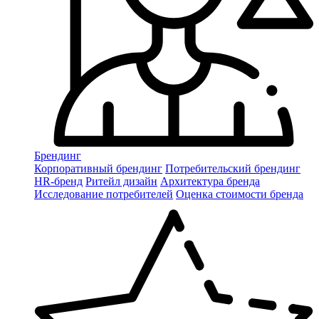
Брендинг
Корпоративный брендинг
Потребительский брендинг
НR-бренд
Ритейл дизайн
Архитектура бренда
Исследование потребителей
Оценка стоимости бренда