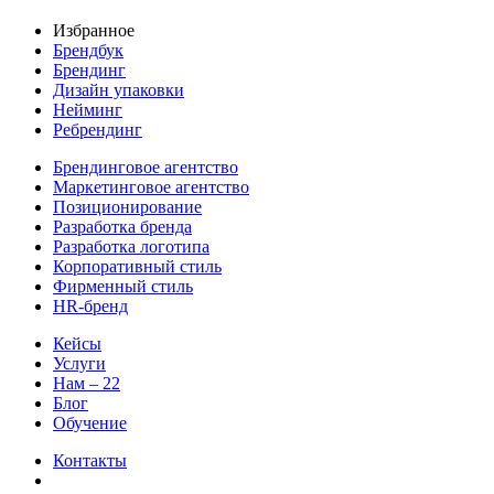
Избранное
Брендбук
Брендинг
Дизайн упаковки
Нейминг
Ребрендинг
Брендинговое агентство
Маркетинговое агентство
Позиционирование
Разработка бренда
Разработка логотипа
Корпоративный стиль
Фирменный стиль
HR-бренд
Кейсы
Услуги
Нам – 22
Блог
Обучение
Контакты