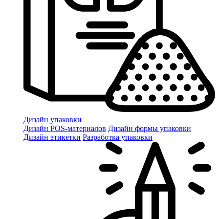
Дизайн упаковки
Дизайн POS-материалов
Дизайн формы упаковки
Дизайн этикетки
Разработка упаковки