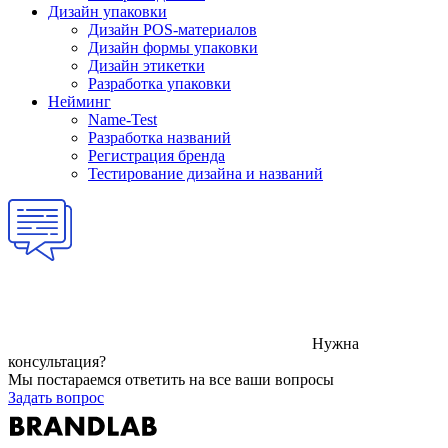
Дизайн упаковки
Дизайн POS-материалов
Дизайн формы упаковки
Дизайн этикетки
Разработка упаковки
Нейминг
Name-Test
Разработка названий
Регистрация бренда
Тестирование дизайна и названий
Нужна
консультация?
Мы постараемся ответить на все ваши вопросы
Задать вопрос