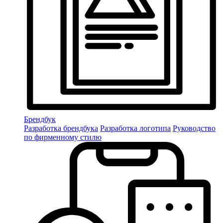
Брендбук
Разработка брендбука
Разработка логотипа
Руководство
по фирменному стилю