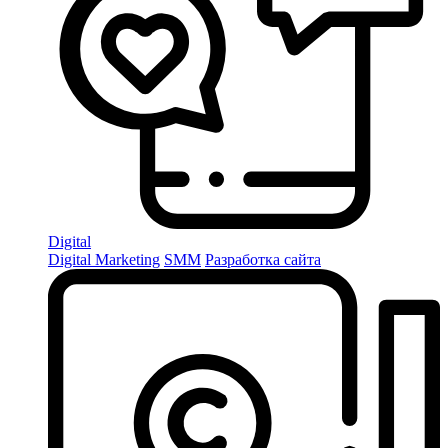
Digital
Digital Marketing
SMM
Разработка сайта