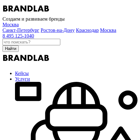
Создаем и развиваем бренды
Москва
Санкт-Петербург
Ростов-на-Дону
Краснодар
Москва
8 495 125-1040
Найти
Кейсы
Услуги