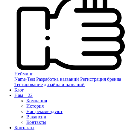
Нейминг
Name-Test
Разработка названий
Регистрация бренда
Тестирование дизайна и названий
Блог
Нам – 22
Компания
История
Нас рекомендуют
Вакансии
Контакты
Контакты