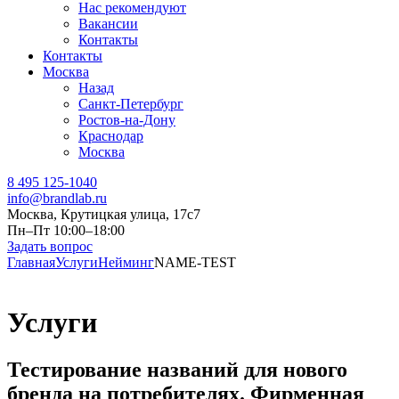
Нас рекомендуют
Вакансии
Контакты
Контакты
Москва
Назад
Санкт-Петербург
Ростов-на-Дону
Краснодар
Москва
8 495 125-1040
info@brandlab.ru
Москва, Крутицкая улица, 17с7
Пн–Пт 10:00–18:00
Задать вопрос
Главная
Услуги
Нейминг
NAME-TEST
Услуги
Тестирование названий для нового
бренда на потребителях. Фирменная