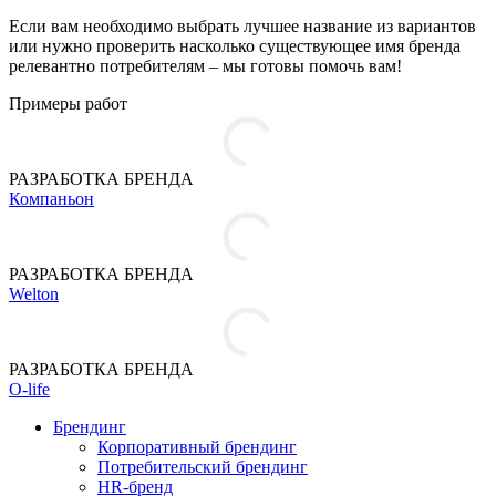
Если вам необходимо выбрать лучшее название из вариантов
или нужно проверить насколько существующее имя бренда
релевантно потребителям – мы готовы помочь вам!
Примеры работ
РАЗРАБОТКА БРЕНДА
Компаньон
РАЗРАБОТКА БРЕНДА
Welton
РАЗРАБОТКА БРЕНДА
O-life
Брендинг
Корпоративный брендинг
Потребительский брендинг
НR-бренд