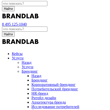
Найти
8 495 125-1040
Найти
Кейсы
Услуги
Назад
Услуги
Брендинг
Назад
Брендинг
Корпоративный брендинг
Потребительский брендинг
НR-бренд
Ритейл дизайн
Архитектура бренда
Исследование потребителей