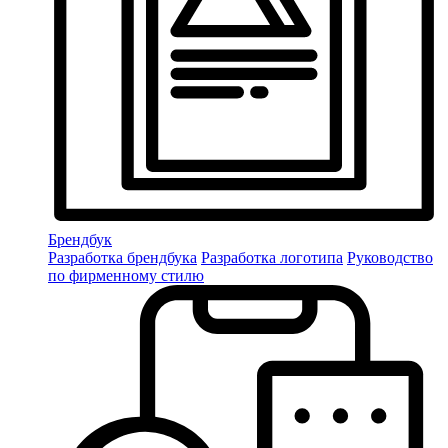
Брендбук
Разработка брендбука
Разработка логотипа
Руководство
по фирменному стилю