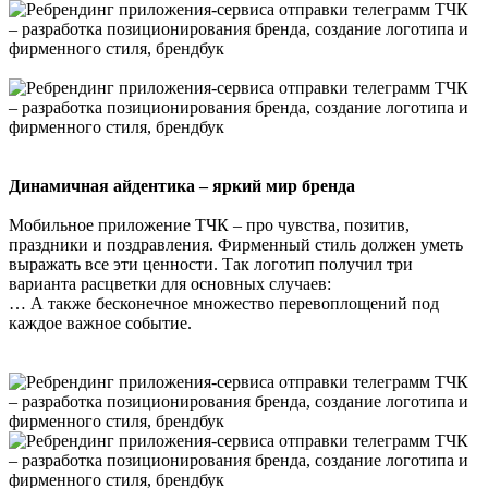
Динамичная айдентика – яркий мир бренда
Мобильное приложение ТЧК – про чувства, позитив,
праздники и поздравления. Фирменный стиль должен уметь
выражать все эти ценности. Так логотип получил три
варианта расцветки для основных случаев:
… А также бесконечное множество перевоплощений под
каждое важное событие.