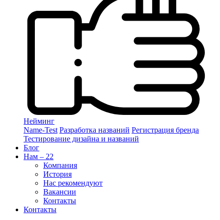
Нейминг
Name-Test
Разработка названий
Регистрация бренда
Тестирование дизайна и названий
Блог
Нам – 22
Компания
История
Нас рекомендуют
Вакансии
Контакты
Контакты