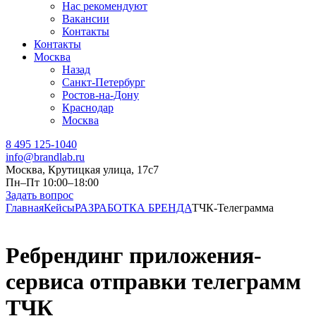
Нас рекомендуют
Вакансии
Контакты
Контакты
Москва
Назад
Санкт-Петербург
Ростов-на-Дону
Краснодар
Москва
8 495 125-1040
info@brandlab.ru
Москва, Крутицкая улица, 17с7
Пн–Пт 10:00–18:00
Задать вопрос
Главная
Кейсы
РАЗРАБОТКА БРЕНДА
ТЧК-Телеграмма
Ребрендинг приложения-
сервиса отправки телеграмм
ТЧК