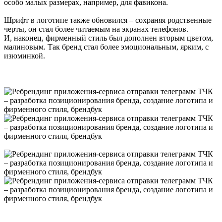
особо малых размерах, например, для фавикона.
Шрифт в логотипе также обновился – сохраняя родственные
черты, он стал более читаемым на экранах телефонов.
И, наконец, фирменный стиль был дополнен вторым цветом,
малиновым. Так бренд стал более эмоциональным, ярким, с
изюминкой.