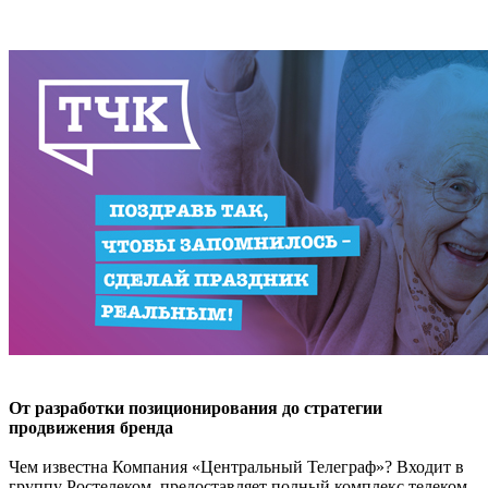
От разработки позиционирования до стратегии
продвижения бренда
Чем известна Компания «Центральный Телеграф»? Входит в
группу Ростелеком, предоставляет полный комплекс телеком-