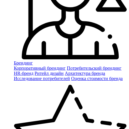
Брендинг
Корпоративный брендинг
Потребительский брендинг
НR-бренд
Ритейл дизайн
Архитектура бренда
Исследование потребителей
Оценка стоимости бренда