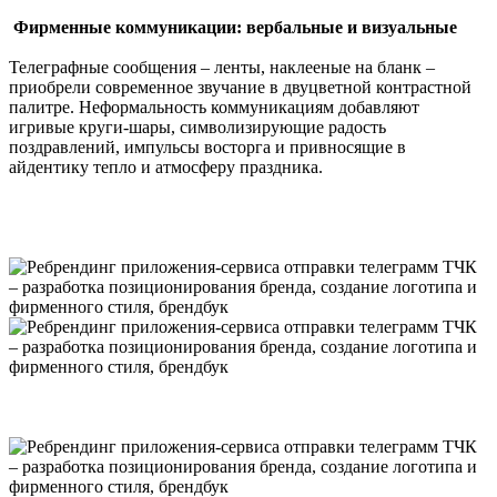
Фирменные коммуникации: вербальные и визуальные
Телеграфные сообщения – ленты, наклееные на бланк –
приобрели современное звучание в двуцветной контрастной
палитре. Неформальность коммуникациям добавляют
игривые круги-шары, символизирующие радость
поздравлений, импульсы восторга и привносящие в
айдентику тепло и атмосферу праздника.