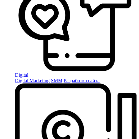
Digital
Digital Marketing
SMM
Разработка сайта