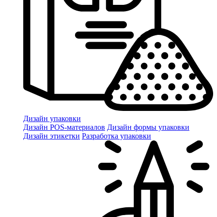
Дизайн упаковки
Дизайн POS-материалов
Дизайн формы упаковки
Дизайн этикетки
Разработка упаковки