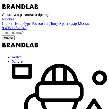
Создаем и развиваем бренды
Москва
Санкт-Петербург
Ростов-на-Дону
Краснодар
Москва
8 495 125-1040
Найти
Кейсы
Услуги