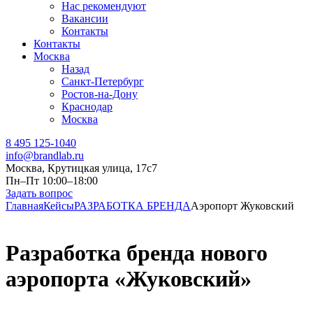
Нас рекомендуют
Вакансии
Контакты
Контакты
Москва
Назад
Санкт-Петербург
Ростов-на-Дону
Краснодар
Москва
8 495 125-1040
info@brandlab.ru
Москва, Крутицкая улица, 17с7
Пн–Пт 10:00–18:00
Задать вопрос
Главная
Кейсы
РАЗРАБОТКА БРЕНДА
Аэропорт Жуковский
Разработка бренда нового
аэропорта «Жуковский»