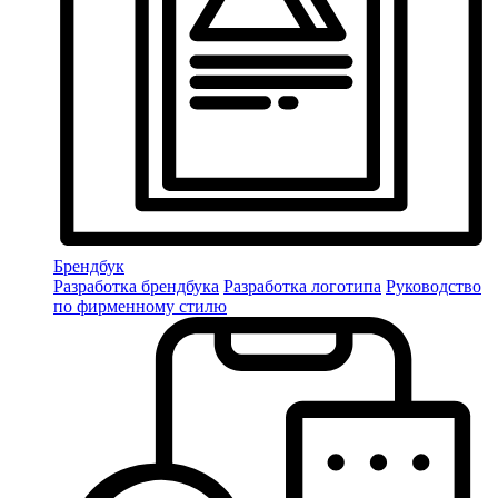
Брендбук
Разработка брендбука
Разработка логотипа
Руководство
по фирменному стилю