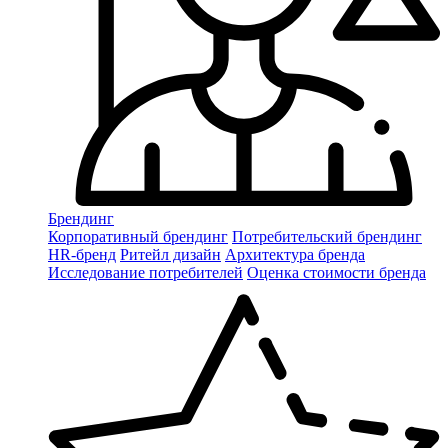
Брендинг
Корпоративный брендинг
Потребительский брендинг
НR-бренд
Ритейл дизайн
Архитектура бренда
Исследование потребителей
Оценка стоимости бренда