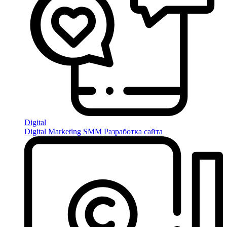
Digital
Digital Marketing
SMM
Разработка сайта