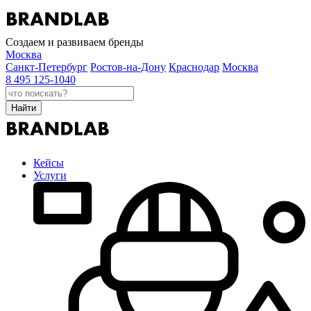
Создаем и развиваем бренды
Москва
Санкт-Петербург
Ростов-на-Дону
Краснодар
Москва
8 495 125-1040
Найти
Кейсы
Услуги