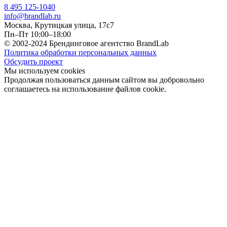
8 495 125-1040
info@brandlab.ru
Москва, Крутицкая улица, 17с7
Пн–Пт 10:00–18:00
© 2002-2024 Брендинговое агентство BrandLab
Политика обработки персональных данных
Обсудить проект
Мы используем cookies
Продолжая пользоваться данным сайтом вы добровольно
соглашаетесь на использование файлов cookie.