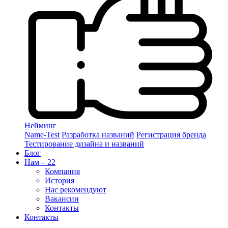
Нейминг
Name-Test
Разработка названий
Регистрация бренда
Тестирование дизайна и названий
Блог
Нам – 22
Компания
История
Нас рекомендуют
Вакансии
Контакты
Контакты