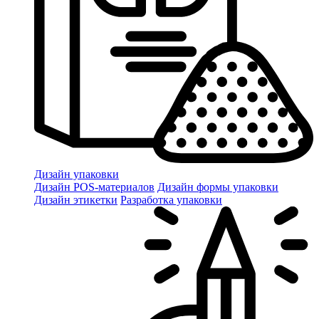
Дизайн упаковки
Дизайн POS-материалов
Дизайн формы упаковки
Дизайн этикетки
Разработка упаковки