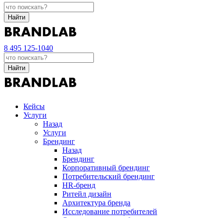
Найти
8 495 125-1040
Найти
Кейсы
Услуги
Назад
Услуги
Брендинг
Назад
Брендинг
Корпоративный брендинг
Потребительский брендинг
НR-бренд
Ритейл дизайн
Архитектура бренда
Исследование потребителей