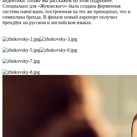
айдентики. Позже мы расскажем об этом подробнее.
Специально для «Жуковского» была создана фирменная
система навигации, построенная на тех же принципах, что и
символика бренда. В финале новый аэропорт получил
брендбук на русском и английском языках.