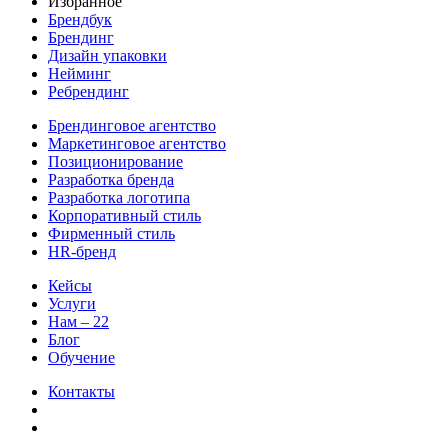
Избранное
Брендбук
Брендинг
Дизайн упаковки
Нейминг
Ребрендинг
Брендинговое агентство
Маркетинговое агентство
Позиционирование
Разработка бренда
Разработка логотипа
Корпоративный стиль
Фирменный стиль
HR-бренд
Кейсы
Услуги
Нам – 22
Блог
Обучение
Контакты