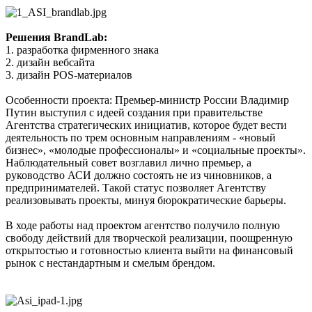
Решения BrandLab:
1. разработка фирменного знака
2. дизайн вебсайта
3. дизайн POS-материалов
Особенности проекта:
Премьер-министр России Владимир
Путин выступил с идеей создания при правительстве
Агентства стратегических инициатив, которое будет вести
деятельность по трем основным направлениям - «новый
бизнес», «молодые профессионалы» и «социальные проекты».
Наблюдательный совет возглавил лично премьер, а
руководство АСИ должно состоять не из чиновников, а
предпринимателей. Такой статус позволяет Агентству
реализовывать проекты, минуя бюрократические барьеры.
В ходе работы над проектом агентство получило полную
свободу действий для творческой реализации, поощренную
открытостью и готовностью клиента выйти на финансовый
рынок с нестандартным и смелым брендом.