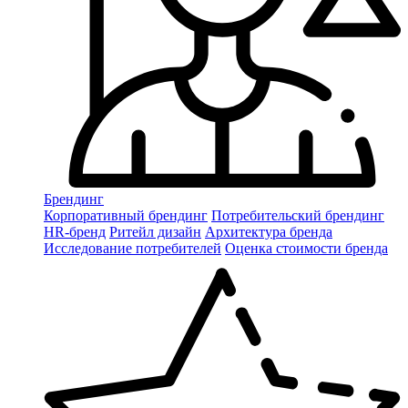
Брендинг
Корпоративный брендинг
Потребительский брендинг
НR-бренд
Ритейл дизайн
Архитектура бренда
Исследование потребителей
Оценка стоимости бренда