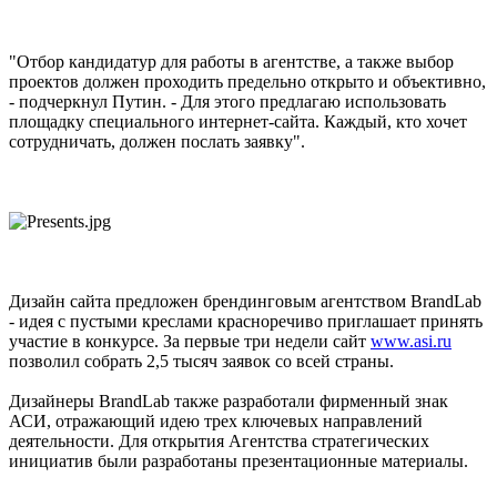
"Отбор кандидатур для работы в агентстве, а также выбор
проектов должен проходить предельно открыто и объективно,
- подчеркнул Путин. - Для этого предлагаю использовать
площадку специального интернет-сайта. Каждый, кто хочет
сотрудничать, должен послать заявку".
Дизайн сайта предложен брендинговым агентством BrandLab
- идея с пустыми креслами красноречиво приглашает принять
участие в конкурсе. За первые три недели сайт
www.asi.ru
позволил собрать 2,5 тысяч заявок со всей страны.
Дизайнеры BrandLab также разработали фирменный знак
АСИ, отражающий идею трех ключевых направлений
деятельности. Для открытия Агентства стратегических
инициатив были разработаны презентационные материалы.