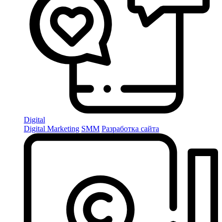
Digital
Digital Marketing
SMM
Разработка сайта