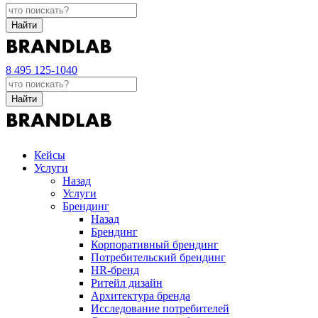
Найти
8 495 125-1040
Найти
Кейсы
Услуги
Назад
Услуги
Брендинг
Назад
Брендинг
Корпоративный брендинг
Потребительский брендинг
НR-бренд
Ритейл дизайн
Архитектура бренда
Исследование потребителей