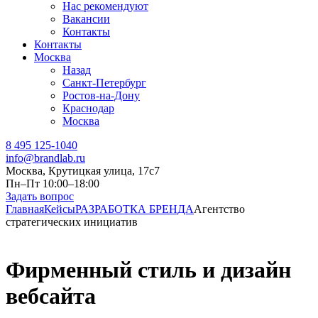
Нас рекомендуют
Вакансии
Контакты
Контакты
Москва
Назад
Санкт-Петербург
Ростов-на-Дону
Краснодар
Москва
8 495 125-1040
info@brandlab.ru
Москва, Крутицкая улица, 17с7
Пн–Пт 10:00–18:00
Задать вопрос
Главная
Кейсы
РАЗРАБОТКА БРЕНДА
Агентство
стратегических инициатив
Фирменный стиль и дизайн
вебсайта