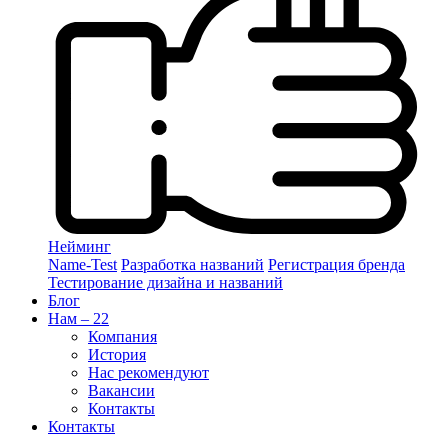
Нейминг
Name-Test
Разработка названий
Регистрация бренда
Тестирование дизайна и названий
Блог
Нам – 22
Компания
История
Нас рекомендуют
Вакансии
Контакты
Контакты