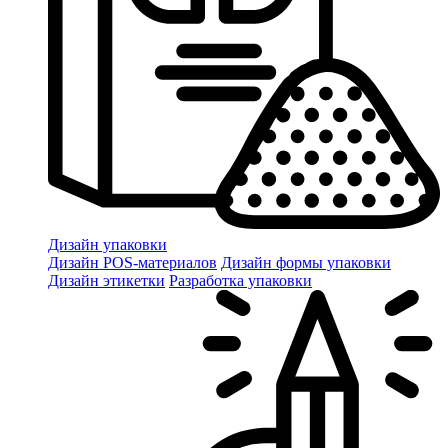
Дизайн упаковки
Дизайн POS-материалов
Дизайн формы упаковки
Дизайн этикетки
Разработка упаковки