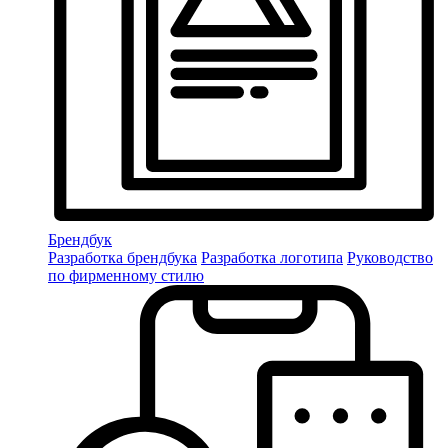
Брендбук
Разработка брендбука
Разработка логотипа
Руководство
по фирменному стилю