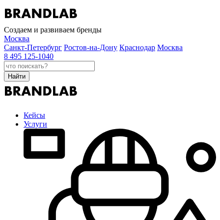
Создаем и развиваем бренды
Москва
Санкт-Петербург
Ростов-на-Дону
Краснодар
Москва
8 495 125-1040
Найти
Кейсы
Услуги