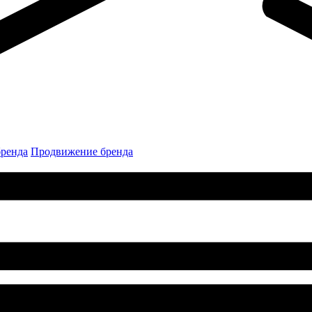
бренда
Продвижение бренда