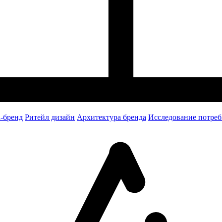
-бренд
Ритейл дизайн
Архитектура бренда
Исследование потреб