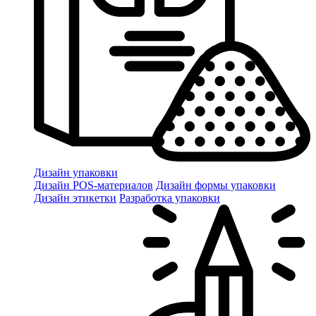
Дизайн упаковки
Дизайн POS-материалов
Дизайн формы упаковки
Дизайн этикетки
Разработка упаковки