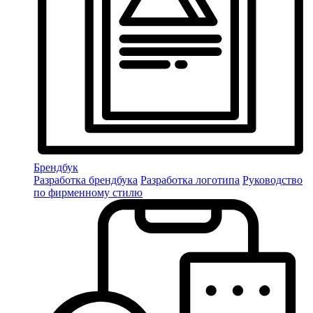
Брендбук
Разработка брендбука
Разработка логотипа
Руководство
по фирменному стилю