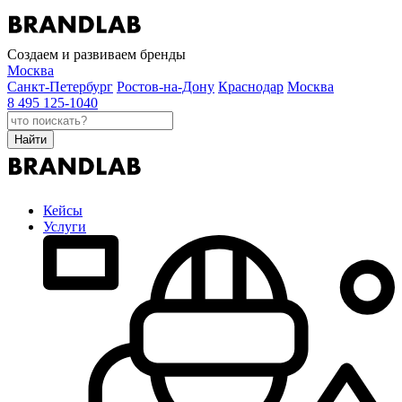
Создаем и развиваем бренды
Москва
Санкт-Петербург
Ростов-на-Дону
Краснодар
Москва
8 495 125-1040
Найти
Кейсы
Услуги