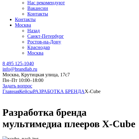
Нас рекомендуют
Вакансии
Контакты
Контакты
Москва
Назад
Санкт-Петербург
Ростов-на-Дону
Краснодар
Москва
8 495 125-1040
info@brandlab.ru
Москва, Крутицкая улица, 17с7
Пн–Пт 10:00–18:00
Задать вопрос
Главная
Кейсы
РАЗРАБОТКА БРЕНДА
X-Cube
Разработка бренда
мультимедиа плееров X-Cube