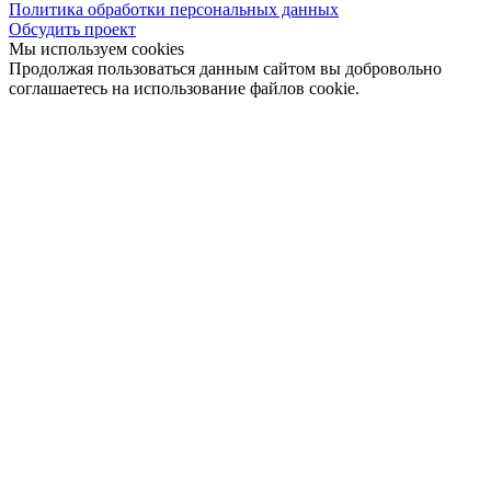
Политика обработки персональных данных
Обсудить проект
Мы используем cookies
Продолжая пользоваться данным сайтом вы добровольно
соглашаетесь на использование файлов cookie.