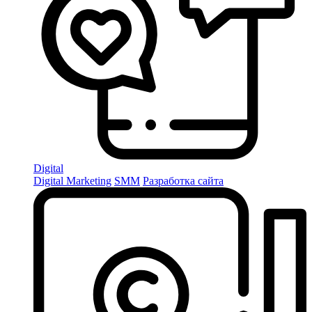
Digital
Digital Marketing
SMM
Разработка сайта