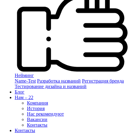
Нейминг
Name-Test
Разработка названий
Регистрация бренда
Тестирование дизайна и названий
Блог
Нам – 22
Компания
История
Нас рекомендуют
Вакансии
Контакты
Контакты