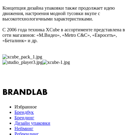
Концепция дизайна упаковки также продолжает идею
движения, настроения модной тусовки вкупе с
высокотехнологичными характеристиками.
С 2006 года техника XCube в ассортименте представлена в
сети магазинов: «М.Видео», «Metro C&C», «Евросеть»,
«Беталинк» и др.
Избранное
Брендбук
Брендинг
Дизайн упаковки
Нейминг
Ребрендинг