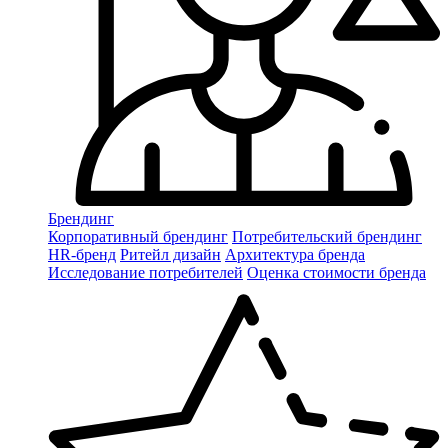
Брендинг
Корпоративный брендинг
Потребительский брендинг
НR-бренд
Ритейл дизайн
Архитектура бренда
Исследование потребителей
Оценка стоимости бренда