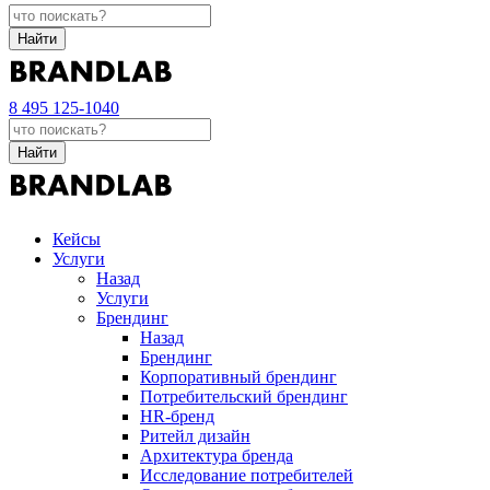
Найти
8 495 125-1040
Найти
Кейсы
Услуги
Назад
Услуги
Брендинг
Назад
Брендинг
Корпоративный брендинг
Потребительский брендинг
НR-бренд
Ритейл дизайн
Архитектура бренда
Исследование потребителей