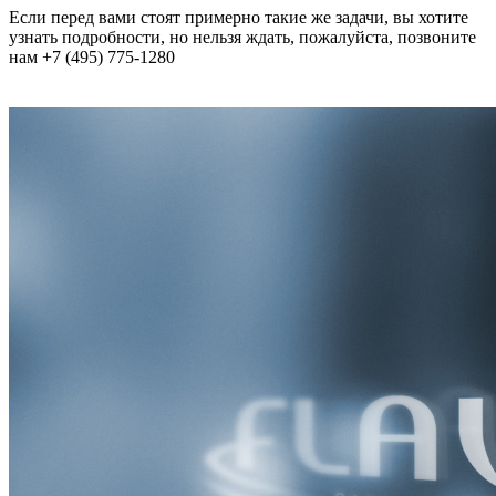
Если перед вами стоят примерно такие же задачи, вы хотите
узнать подробности, но нельзя ждать, пожалуйста, позвоните
нам +7 (495) 775-1280