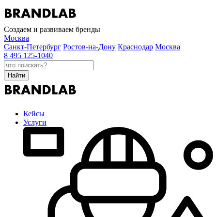
Создаем и развиваем бренды
Москва
Санкт-Петербург
Ростов-на-Дону
Краснодар
Москва
8 495 125-1040
Найти
Кейсы
Услуги