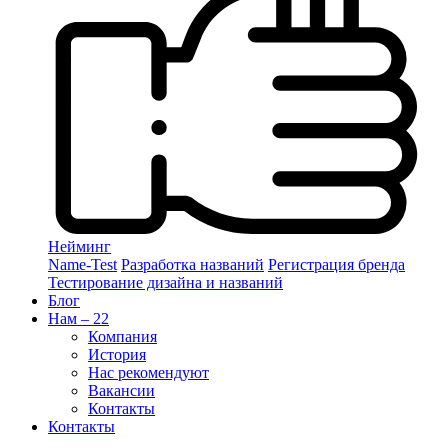
Нейминг
Name-Test
Разработка названий
Регистрация бренда
Тестирование дизайна и названий
Блог
Нам – 22
Компания
История
Нас рекомендуют
Вакансии
Контакты
Контакты