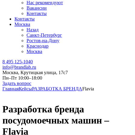
Нас рекомендуют
Вакансии
Контакты
Контакты
Москва
Назад
Санкт-Петербург
Ростов-на-Дону
Краснодар
Москва
8 495 125-1040
info@brandlab.ru
Москва, Крутицкая улица, 17с7
Пн–Пт 10:00–18:00
Задать вопрос
Главная
Кейсы
РАЗРАБОТКА БРЕНДА
Flavia
Разработка бренда
посудомоечных машин –
Flavia