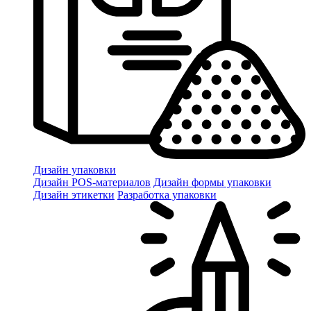
Дизайн упаковки
Дизайн POS-материалов
Дизайн формы упаковки
Дизайн этикетки
Разработка упаковки