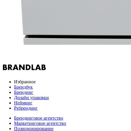
Избранное
Брендбук
Брендинг
Дизайн упаковки
Нейминг
Ребрендинг
Брендинговое агентство
Маркетинговое агентство
Позиционирование