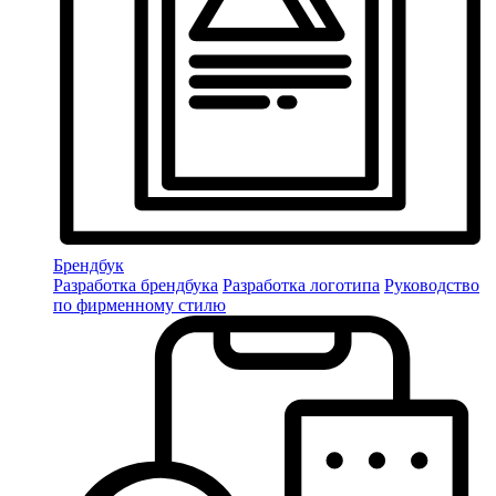
Брендбук
Разработка брендбука
Разработка логотипа
Руководство
по фирменному стилю