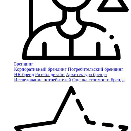
Брендинг
Корпоративный брендинг
Потребительский брендинг
НR-бренд
Ритейл дизайн
Архитектура бренда
Исследование потребителей
Оценка стоимости бренда