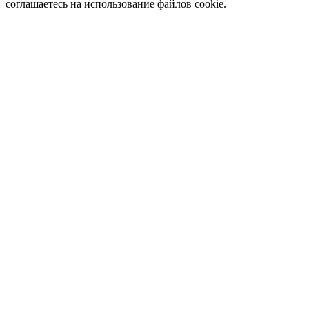
соглашаетесь на использование файлов cookie.