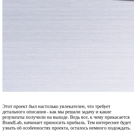
Этот проект был настолько увлекателен, что требует
детального описания - как мы решали задачу и какие
результаты получили на выходе. Ведь все, к чему прикасается
BrandLab, начинает приносить прибыль. Тем интереснее будет
узнать об особенностях проекта, осталось немного подождать.