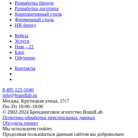
Разработка бренда
Разработка логотипа
Корпоративный стиль
Фирменный стиль
HR-бренд
Кейсы
Услуги
Нам – 22
Блог
Обучение
Контакты
8 495 125-1040
info@brandlab.ru
Москва, Крутицкая улица, 17с7
Пн–Пт 10:00–18:00
© 2002-2024 Брендинговое агентство BrandLab
Политика обработки персональных данных
Обсудить проект
Мы используем cookies
Продолжая пользоваться данным сайтом вы добровольно