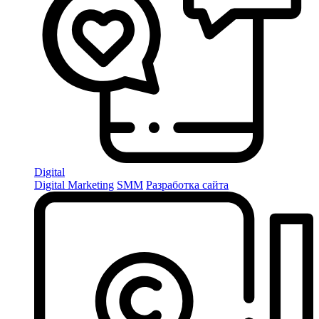
Digital
Digital Marketing
SMM
Разработка сайта