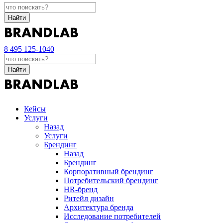
Найти
8 495 125-1040
Найти
Кейсы
Услуги
Назад
Услуги
Брендинг
Назад
Брендинг
Корпоративный брендинг
Потребительский брендинг
НR-бренд
Ритейл дизайн
Архитектура бренда
Исследование потребителей