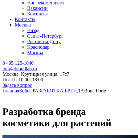
Нас рекомендуют
Вакансии
Контакты
Контакты
Москва
Назад
Санкт-Петербург
Ростов-на-Дону
Краснодар
Москва
8 495 125-1040
info@brandlab.ru
Москва, Крутицкая улица, 17с7
Пн–Пт 10:00–18:00
Задать вопрос
Главная
Кейсы
РАЗРАБОТКА БРЕНДА
Bona Forte
Разработка бренда
косметики для растений