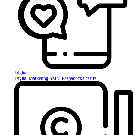
Digital
Digital Marketing
SMM
Разработка сайта