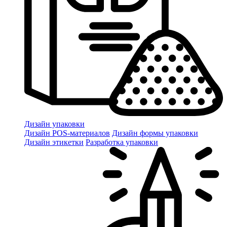
Дизайн упаковки
Дизайн POS-материалов
Дизайн формы упаковки
Дизайн этикетки
Разработка упаковки