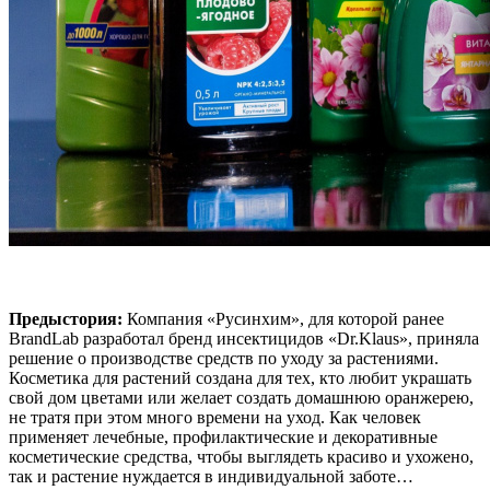
Предыстория:
Компания «Русинхим», для которой ранее
BrandLab разработал бренд инсектицидов «Dr.Klaus», приняла
решение о производстве средств по уходу за растениями.
Косметика для растений создана для тех, кто любит украшать
свой дом цветами или желает создать домашнюю оранжерею,
не тратя при этом много времени на уход. Как человек
применяет лечебные, профилактические и декоративные
косметические средства, чтобы выглядеть красиво и ухожено,
так и растение нуждается в индивидуальной заботе…