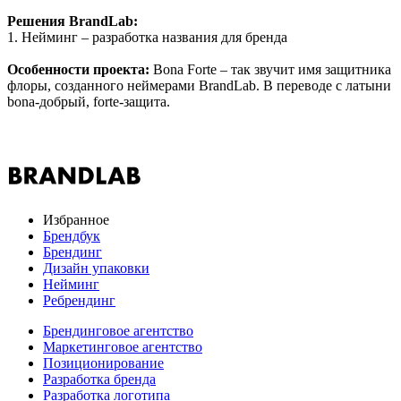
Решения BrandLab:
1. Нейминг – разработка названия для бренда
Особенности проекта:
Bona Forte – так звучит имя защитника
флоры, созданного неймерами BrandLab. В переводе с латыни
bona-добрый, forte-защита.
Избранное
Брендбук
Брендинг
Дизайн упаковки
Нейминг
Ребрендинг
Брендинговое агентство
Маркетинговое агентство
Позиционирование
Разработка бренда
Разработка логотипа