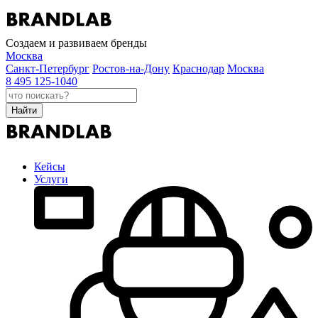
Создаем и развиваем бренды
Москва
Санкт-Петербург
Ростов-на-Дону
Краснодар
Москва
8 495 125-1040
Найти
Кейсы
Услуги