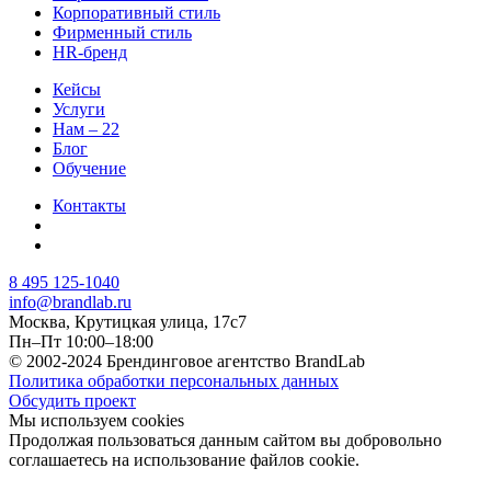
Корпоративный стиль
Фирменный стиль
HR-бренд
Кейсы
Услуги
Нам – 22
Блог
Обучение
Контакты
8 495 125-1040
info@brandlab.ru
Москва, Крутицкая улица, 17с7
Пн–Пт 10:00–18:00
© 2002-2024 Брендинговое агентство BrandLab
Политика обработки персональных данных
Обсудить проект
Мы используем cookies
Продолжая пользоваться данным сайтом вы добровольно
соглашаетесь на использование файлов cookie.