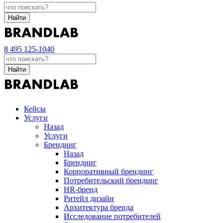
Найти
8 495 125-1040
Найти
Кейсы
Услуги
Назад
Услуги
Брендинг
Назад
Брендинг
Корпоративный брендинг
Потребительский брендинг
НR-бренд
Ритейл дизайн
Архитектура бренда
Исследование потребителей