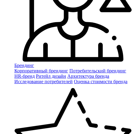
Брендинг
Корпоративный брендинг
Потребительский брендинг
НR-бренд
Ритейл дизайн
Архитектура бренда
Исследование потребителей
Оценка стоимости бренда