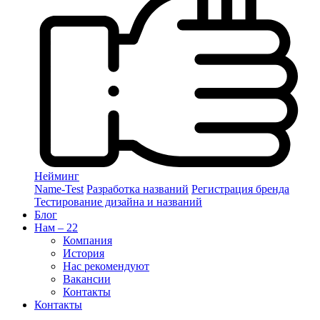
Нейминг
Name-Test
Разработка названий
Регистрация бренда
Тестирование дизайна и названий
Блог
Нам – 22
Компания
История
Нас рекомендуют
Вакансии
Контакты
Контакты