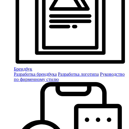
Брендбук
Разработка брендбука
Разработка логотипа
Руководство
по фирменному стилю