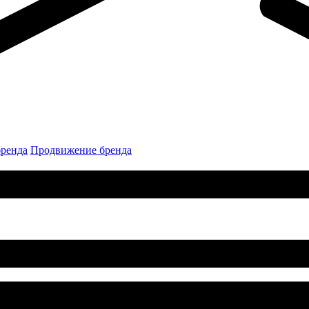
бренда
Продвижение бренда