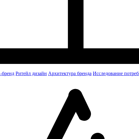
-бренд
Ритейл дизайн
Архитектура бренда
Исследование потреб