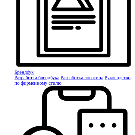
Брендбук
Разработка брендбука
Разработка логотипа
Руководство
по фирменному стилю