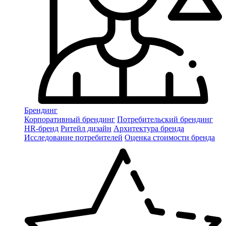
Брендинг
Корпоративный брендинг
Потребительский брендинг
НR-бренд
Ритейл дизайн
Архитектура бренда
Исследование потребителей
Оценка стоимости бренда