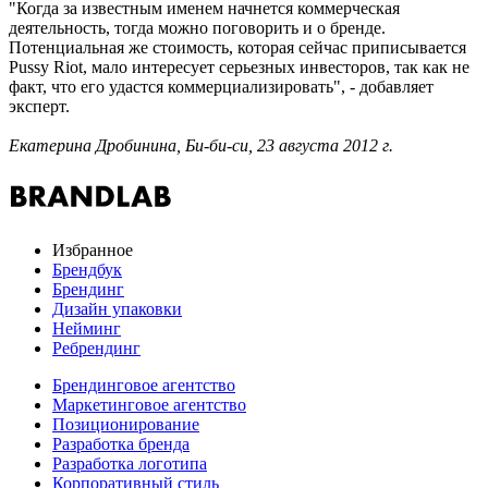
"Когда за известным именем начнется коммерческая
деятельность, тогда можно поговорить и о бренде.
Потенциальная же стоимость, которая сейчас приписывается
Pussy Riot, мало интересует серьезных инвесторов, так как не
факт, что его удастся коммерциализировать", - добавляет
эксперт.
Екатерина Дробинина, Би-би-си, 23 августа 2012 г.
Избранное
Брендбук
Брендинг
Дизайн упаковки
Нейминг
Ребрендинг
Брендинговое агентство
Маркетинговое агентство
Позиционирование
Разработка бренда
Разработка логотипа
Корпоративный стиль