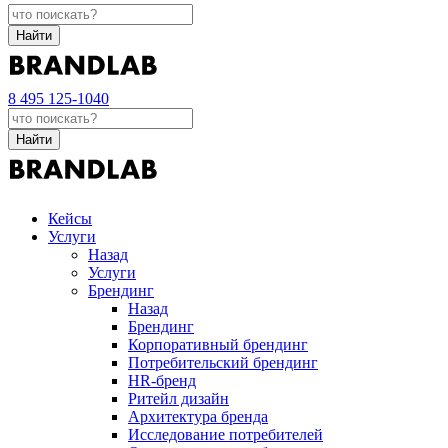
Найти
8 495 125-1040
Найти
Кейсы
Услуги
Назад
Услуги
Брендинг
Назад
Брендинг
Корпоративный брендинг
Потребительский брендинг
НR-бренд
Ритейл дизайн
Архитектура бренда
Исследование потребителей