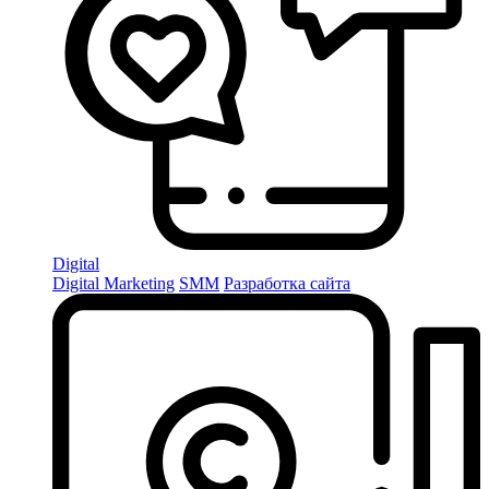
Digital
Digital Marketing
SMM
Разработка сайта