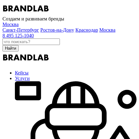
Создаем и развиваем бренды
Москва
Санкт-Петербург
Ростов-на-Дону
Краснодар
Москва
8 495 125-1040
Найти
Кейсы
Услуги