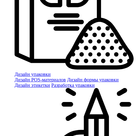
Дизайн упаковки
Дизайн POS-материалов
Дизайн формы упаковки
Дизайн этикетки
Разработка упаковки