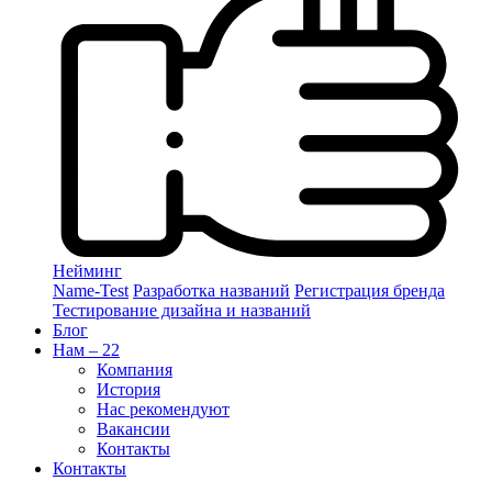
Нейминг
Name-Test
Разработка названий
Регистрация бренда
Тестирование дизайна и названий
Блог
Нам – 22
Компания
История
Нас рекомендуют
Вакансии
Контакты
Контакты