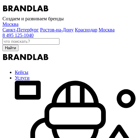
Создаем и развиваем бренды
Москва
Санкт-Петербург
Ростов-на-Дону
Краснодар
Москва
8 495 125-1040
Найти
Кейсы
Услуги