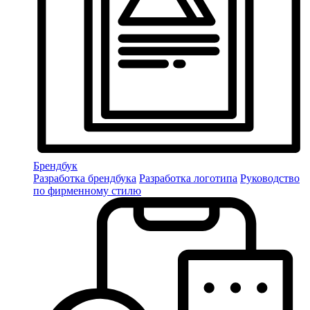
Брендбук
Разработка брендбука
Разработка логотипа
Руководство
по фирменному стилю