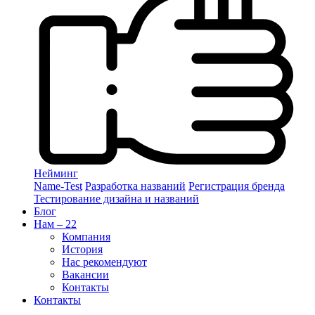
Нейминг
Name-Test
Разработка названий
Регистрация бренда
Тестирование дизайна и названий
Блог
Нам – 22
Компания
История
Нас рекомендуют
Вакансии
Контакты
Контакты