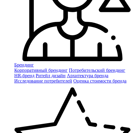
Брендинг
Корпоративный брендинг
Потребительский брендинг
НR-бренд
Ритейл дизайн
Архитектура бренда
Исследование потребителей
Оценка стоимости бренда