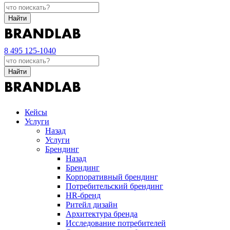
Найти
8 495 125-1040
Найти
Кейсы
Услуги
Назад
Услуги
Брендинг
Назад
Брендинг
Корпоративный брендинг
Потребительский брендинг
НR-бренд
Ритейл дизайн
Архитектура бренда
Исследование потребителей