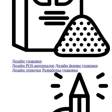
Дизайн упаковки
Дизайн POS-материалов
Дизайн формы упаковки
Дизайн этикетки
Разработка упаковки