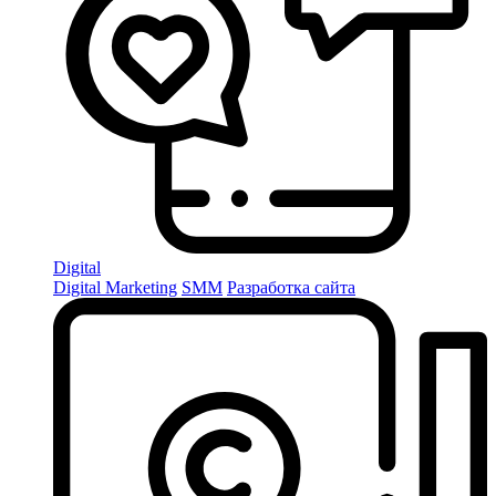
Digital
Digital Marketing
SMM
Разработка сайта